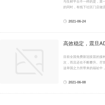
与生鲜平台不一样的是，菜
的同时，有线下社区门店做
2021-06-24
高效稳定，震旦AD
目前全国免费新冠疫苗的接
次，而且还在不断攀升。尽
这举国之力所带来的福祉中，震
2021-06-08