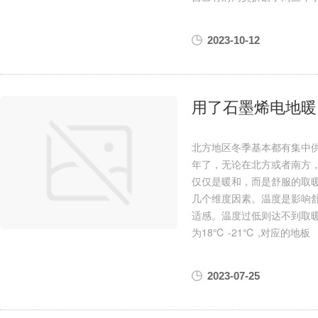
2023-10-12
用了石墨烯电地暖
北方地区冬季基本都有集中供
年了，无论在北方或者南方
仅仅是暖和，而是舒服的取
几个维度因素。温度是影响
适感。温度过低则达不到取
为18℃ -21℃ ,对应的地板
2023-07-25