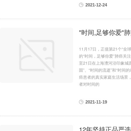
2021-12-24
"时间,足够你爱
11月17日，正值第21个“
的“时间，足够你爱”肺癌关
至21日在上海漕河泾印象城
固”、“时间的流逝”和“时
癌患者的真实家庭生活场景，
者对时间的
2021-11-19
12年坚持正品严