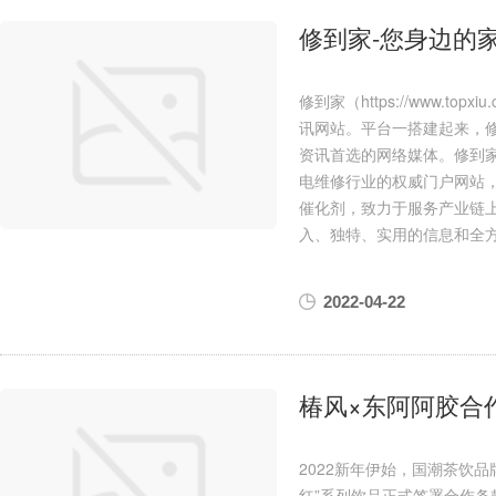
修到家-您身边的
修到家（https://www.
讯网站。平台一搭建起来，
资讯首选的网络媒体。修到
电维修行业的权威门户网站
催化剂，致力于服务产业链
入、独特、实用的信息和全
2022-04-22
椿风×东阿阿胶合
2022新年伊始，国潮茶饮品
红”系列饮品正式签署合作条