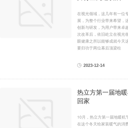
在视光领域，这几年有一位
展，为整个行业带来希望，这
创新与研发，为用户带来卓
次改革后，依旧屹立在视光
眼健康之所以能够成就今天
要归功于两位幕后顶梁柱
2023-12-14
热立方第一届地暖
回家
10月，热立方第一届地暖机
在这个冬天给家装暖气的消