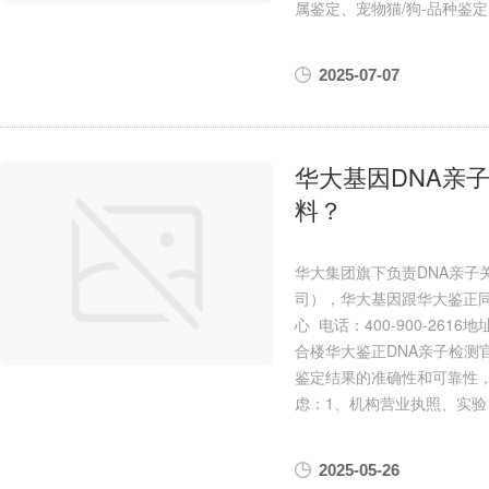
属鉴定、宠物猫/狗-品种鉴定
2025-07-07
华大基因DNA亲
料？
华大集团旗下负责DNA亲子
司），华大基因跟华大鉴正
心 电话：400-900-26
合楼华大鉴正DNA亲子检测官网
鉴定结果的准确性和可靠性
虑：1、机构营业执照、实验
2025-05-26