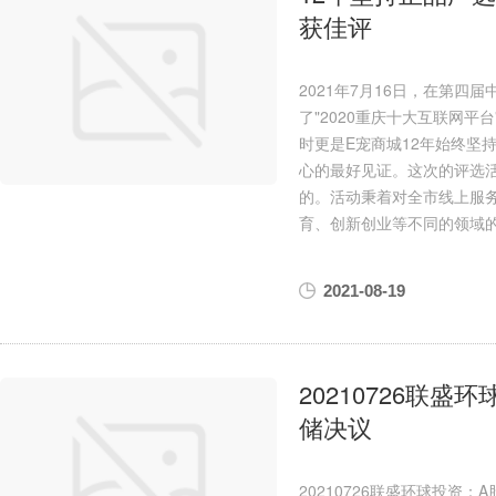
获佳评
2021年7月16日，在第
了"2020重庆十大互联网
时更是E宠商城12年始终坚
心的最好见证。这次的评选
的。活动秉着对全市线上服
育、创新创业等不同的领域
2021-08-19
20210726联
储决议
20210726联盛环球投资