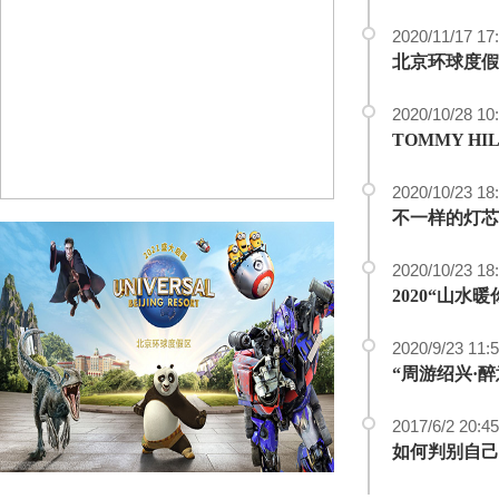
2020/11/17 17
北京环球度假
2020/10/28 10
TOMMY H
2020/10/23 18
不一样的灯芯绒 
2020/10/23 18
2020/9/23 11:
2017/6/2 20:45
如何判别自己