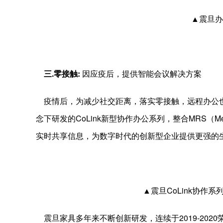
▲震旦办
三.
零接触
:
因应疫后，提供智能会议解决方案
疫情后，为减少社交距离，落实零接触，远程办公也成
念下研发的CoLink新型协作办公系列，整合MRS（Meet
实时共享信息，为数字时代的创新型企业提供更强的
▲震旦CoLink协作
震旦家具多年来不断创新研发，连续于2019-202