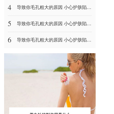
导致你毛孔粗大的原因 小心护肤陷阱造成皮肤灾难
导致你毛孔粗大的原因 小心护肤陷阱造成皮肤灾难
导致你毛孔粗大的原因 小心护肤陷阱造成皮肤灾难