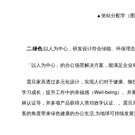
▲坐站分配学（图
二.
绿色
:
以人为中心，研发设计符合绿能、环保理
「以人为中心」的办公场景解决方案，能满足企业
震旦家具透过多元化设计，实现人们对于健康、愉悦
学习成长，提升工作中的幸福感（Well-being）。
林认证等，并多项产品获得人类功效学认证、。震旦办公
客的角度带来绿色健康的办公生活,为地球可持续发展