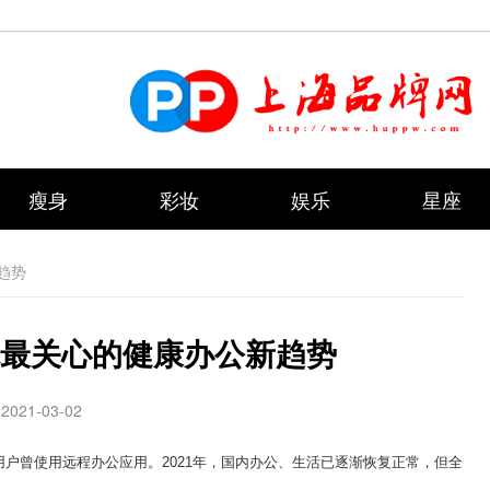
瘦身
彩妆
娱乐
星座
趋势
你最关心的健康办公新趋势
2021-03-02
亿用户曾使用远程办公应用。2021年，国内办公、生活已逐渐恢复正常，但全