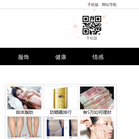
手机版
网站导航
手机版
服饰
健康
情感