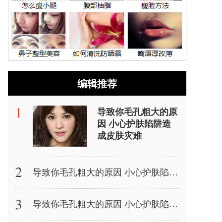
编辑推荐
导致你毛孔粗大的原
因 小心护肤陷阱造
成皮肤灾难
导致你毛孔粗大的原因 小心护肤陷阱造成皮肤灾难
导致你毛孔粗大的原因 小心护肤陷阱造成皮肤灾难