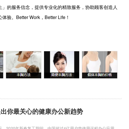
上」的服务信念，提供专业化的精致服务，协助顾客创造人
ter Work，Better Life！
具提出你最关心的健康办公新趋势
示，2020年新春复工期间，中国超过4亿用户曾使用远程办公应用。