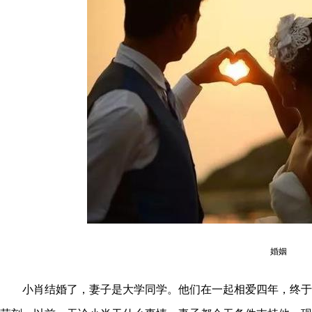
婚姻
小肖结婚了，妻子是大学同学。他们在一起相爱四年，终于