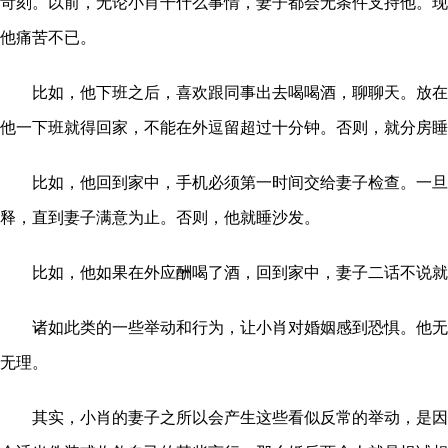
苛刻。以前，无论小肖干什么事情，妻子都会无条件支持他。现
他痛苦不已。
比如，他下班之后，喜欢跟同事出去喝喝酒，聊聊天。放在
他一下班就得回家，不能在外逗留超过十分钟。否则，就分房睡
比如，他回到家中，手机必须第一时间交给妻子检查。一旦
释，直到妻子满意为止。否则，他就睡沙发。
比如，他如果在外应酬喝了酒，回到家中，妻子二话不说就
诸如此类的一些举动和行为，让小肖对婚姻感到恐惧。他无
无理。
其实，小肖的妻子之所以会产生这些看似反常的举动，是因