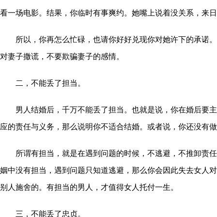
看一场电影。结果，你临时有事爽约。她嘴上说着没关系，来日
所以，你再怎么忙碌，也请你好好兑现你对她许下的承诺。
对妻子撒谎，不要欺骗妻子的感情。
二，不能丢了担当。
男人结婚后，千万不能丢了担当。也就是说，你在婚后要主
应的责任与义务，那么说明你不适合结婚。或者说，你还没有做
所谓有担当，就是在遇到问题的时候，不逃避，不推卸责任
姻中没有担当，遇到问题只知道逃避，那么你会因此失去女人对
别人施舍的。有担当的男人，才值得女人托付一生。
三，不能丢了忠贞。