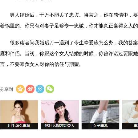
男人结婚后，千万不能丢了忠贞。换言之，你在感情中，要
着锅里的。你只有对妻子足够专一忠诚，你才能真正赢得女人的
很多读者问我婚后万一遇到了今生挚爱该怎么办，我的答案
庭和伴侣。当初，你跟这个女人结婚的时候，你曾许诺过要跟她
言，不要辜负女人对你的信任与期望。
分享到