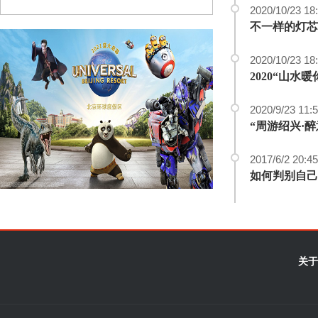
2020/10/23 18
不一样的灯芯绒 
2020/10/23 18
2020/9/23 11:
2017/6/2 20:45
如何判别自己
关于